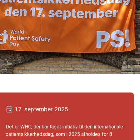
17. september 2025
Det er WHO, der har taget initiativ til den internationale
patientsikkerhedsdag, som i 2025 afholdes for 8.