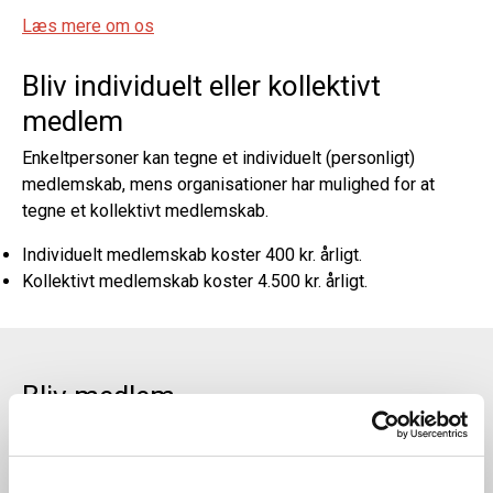
Læs mere om os
Bliv individuelt eller kollektivt
medlem
Enkeltpersoner kan tegne et individuelt (personligt)
medlemskab, mens organisationer har mulighed for at
tegne et kollektivt medlemskab.
Individuelt medlemskab koster 400 kr. årligt.
Kollektivt medlemskab koster 4.500 kr. årligt.
Bliv medlem
Ønsker du individuelt eller kollektivt medlemskab?
(Påkrævet)