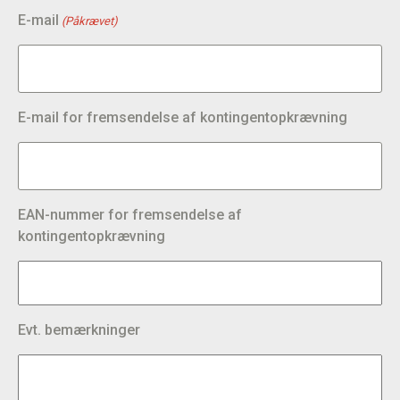
E-mail
(Påkrævet)
E-mail for fremsendelse af kontingentopkrævning
EAN-nummer for fremsendelse af
kontingentopkrævning
Evt. bemærkninger