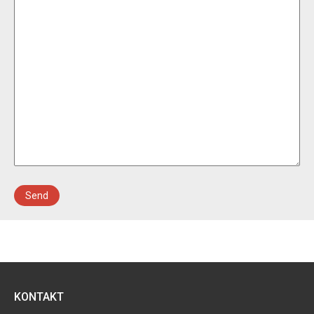
Send
KONTAKT