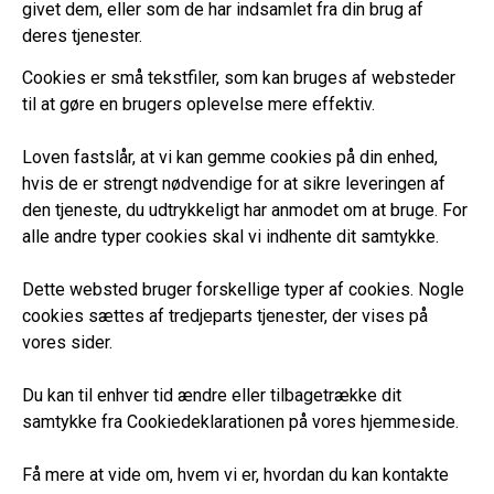
givet dem, eller som de har indsamlet fra din brug af
deres tjenester.
Cookies er små tekstfiler, som kan bruges af websteder
til at gøre en brugers oplevelse mere effektiv.
Loven fastslår, at vi kan gemme cookies på din enhed,
hvis de er strengt nødvendige for at sikre leveringen af
den tjeneste, du udtrykkeligt har anmodet om at bruge. For
alle andre typer cookies skal vi indhente dit samtykke.
Dette websted bruger forskellige typer af cookies. Nogle
cookies sættes af tredjeparts tjenester, der vises på
vores sider.
Du kan til enhver tid ændre eller tilbagetrække dit
samtykke fra Cookiedeklarationen på vores hjemmeside.
Få mere at vide om, hvem vi er, hvordan du kan kontakte