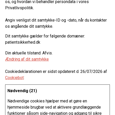
os, og hvordan vi behandler persondata i vores
Privatlivspolitik.
Angiv venligst dit samtykke-ID og -dato, når du kontakter
os angående dit samtykke.
Dit samtykke gælder for følgende domæner:
patientsikkerhed.dk
Din aktuelle tilstand: Afvis.
Ændring af dit samtykke
Cookiedeklarationen er sidst opdateret d. 26/07/2026 af
Cookiebot
:
Nødvendig (21)
Nødvendige cookies hjælper med at gøre en
hjemmeside brugbar ved at aktivere grundlæggende
funktioner såsom side-navigation og adgang til sikre