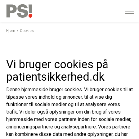
English
Gå
til
indhold
Hjem
Cookies
Vi bruger cookies på
patientsikkerhed.dk
Denne hjemmeside bruger cookies. Vi bruger cookies til at
tilpasse vores indhold og annoncer, til at vise dig
funktioner til sociale medier og til at analysere vores
trafik. Vi deler også oplysninger om din brug af vores
hjemmeside med vores partnere inden for sociale medier,
annonceringspartnere og analysepartnere. Vores partnere
kan kombinere disse data med andre oplysninger, du har