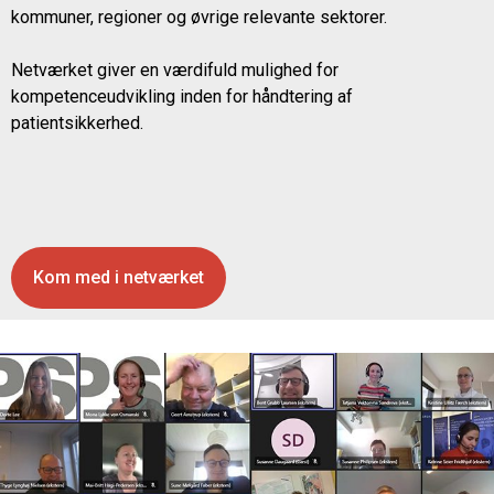
kommuner, regioner og øvrige relevante sektorer.
Netværket giver en værdifuld mulighed for
kompetenceudvikling inden for håndtering af
patientsikkerhed.
Kom med i netværket