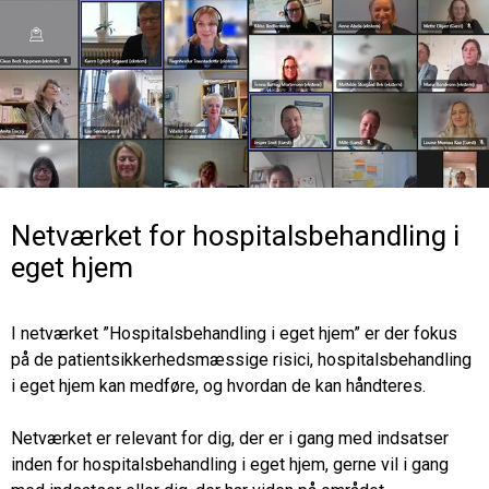
Netværket for hospitalsbehandling i
eget hjem
I netværket ”Hospitalsbehandling i eget hjem” er der fokus
på de patientsikkerhedsmæssige risici, hospitalsbehandling
i eget hjem kan medføre, og hvordan de kan håndteres.
Netværket er relevant for dig, der er i gang med indsatser
inden for hospitalsbehandling i eget hjem, gerne vil i gang