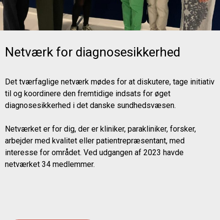
Netværk for diagnosesikkerhed
Det tværfaglige netværk mødes for at diskutere, tage initiativ
til og koordinere den fremtidige indsats for øget
diagnosesikkerhed i det danske sundhedsvæsen.
Netværket er for dig, der er kliniker, parakliniker, forsker,
arbejder med kvalitet eller patientrepræsentant, med
interesse for området. Ved udgangen af 2023 havde
netværket 34 medlemmer.