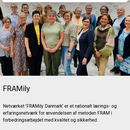
FRAMily
Netværket ’FRAMily Danmark’ er et nationalt lærings- og
erfaringsnetværk for anvendelsen af metoden FRAM i
forbedringsarbejdet med kvalitet og sikkerhed.