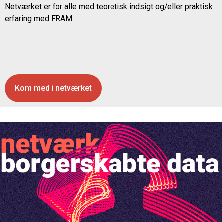
Netværket er for alle med teoretisk indsigt og/eller praktisk
erfaring med FRAM.
Kom med i netværket