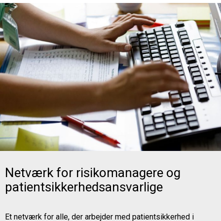
Netværk for risikomanagere og
patientsikkerhedsansvarlige
Et netværk for alle, der arbejder med patientsikkerhed i