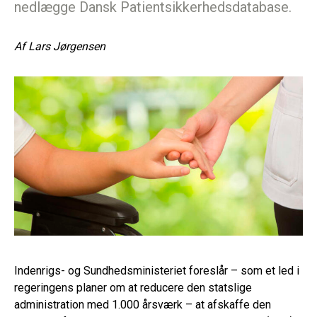
nedlægge Dansk Patientsikkerhedsdatabase.
Af
Lars Jørgensen
Indenrigs- og Sundhedsministeriet foreslår – som et led i
regeringens planer om at reducere den statslige
administration med 1.000 årsværk – at afskaffe den