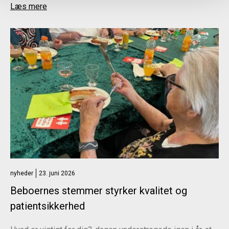
Læs mere
nyheder
23. juni 2026
Beboernes stemmer styrker kvalitet og
patientsikkerhed