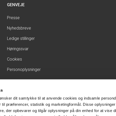
GENVEJE
Presse
Nyhedsbreve
Ledige stillinger
Høringssvar
Cookies
Personoplysninger
ta
ønsker dit samtykke til at anvende cookies og indsamle persond
 til præferencer, statistik og marketingformål. Disse oplysninger
e, der opbevarer og tilgår oplysninger på din enhed for at vise d