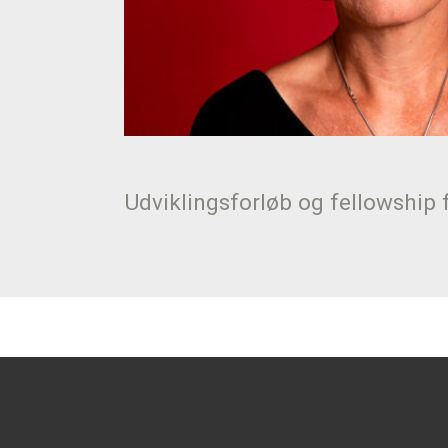
Udviklingsforløb og fellowship 