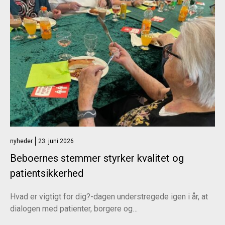
nyheder
23. juni 2026
Beboernes stemmer styrker kvalitet og
patientsikkerhed
Hvad er vigtigt for dig?-dagen understregede igen i år, at
dialogen med patienter, borgere og…