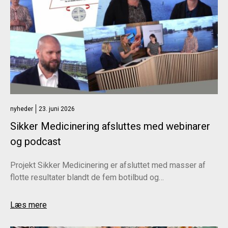
nyheder
23. juni 2026
Sikker Medicinering afsluttes med webinarer
og podcast
Projekt Sikker Medicinering er afsluttet med masser af
flotte resultater blandt de fem botilbud og…
Læs mere