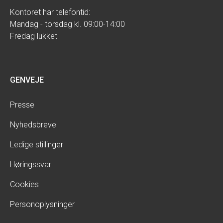
Kontoret har telefontid:
Mandag - torsdag kl. 09:00-14:00
Fredag lukket
GENVEJE
Presse
Nyhedsbreve
Ledige stillinger
Høringssvar
Cookies
Personoplysninger