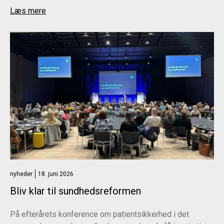
Læs mere
nyheder
18. juni 2026
Bliv klar til sundhedsreformen
På efterårets konference om patientsikkerhed i det