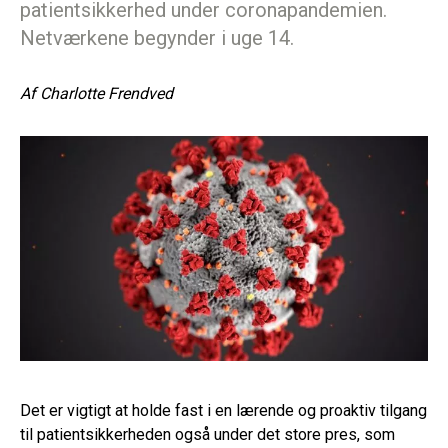
patientsikkerhed under coronapandemien.
Netværkene begynder i uge 14.
Af
Charlotte Frendved
Det er vigtigt at holde fast i en lærende og proaktiv tilgang
til patientsikkerheden også under det store pres, som