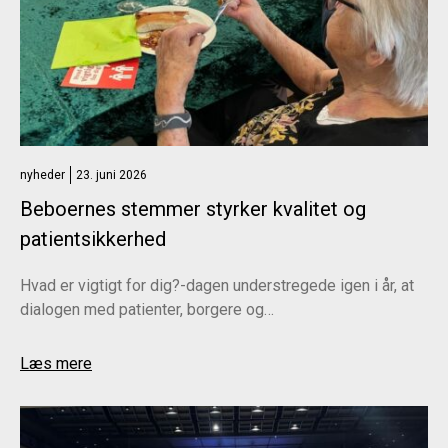
nyheder
23. juni 2026
Beboernes stemmer styrker kvalitet og
patientsikkerhed
Hvad er vigtigt for dig?-dagen understregede igen i år, at
dialogen med patienter, borgere og…
Læs mere