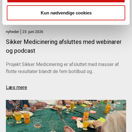
Kun nødvendige cookies
nyheder
23. juni 2026
Sikker Medicinering afsluttes med webinarer
og podcast
Projekt Sikker Medicinering er afsluttet med masser af
flotte resultater blandt de fem botilbud og…
Læs mere