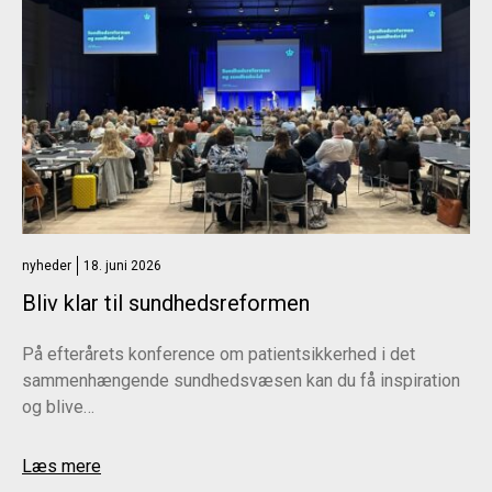
nyheder
18. juni 2026
Bliv klar til sundhedsreformen
På efterårets konference om patientsikkerhed i det
sammenhængende sundhedsvæsen kan du få inspiration
og blive…
Læs mere