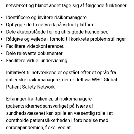
netværket og blandt andet tage sig af følgende funktioner:
Identificere og invitere risikomanagere.
Opbygge de to netværk på virtuel platform.
Dele akutopståede fejl og utilsigtede hændelser.
Rådgive og vejlede i forhold til konkrete problemstillinger.
Facilitere videokonferencer.
Dele relevante dokumenter.
Facilitere virtuel undervisning.
Initiativet til netværkene er opstået efter et opråb fra
italienske risikomanagere, der er delt via WHO Global
Patient Safety Network.
Erfaringer fra Italien er, at risikomanagere
(patientsikkerhedsansvarlige) på tværs af
sundhedsvæsenet kan spille en væsentlig rolle i at
opretholde patientsikkerheden i forbindelse med
coronapandemien, f.eks. ved at