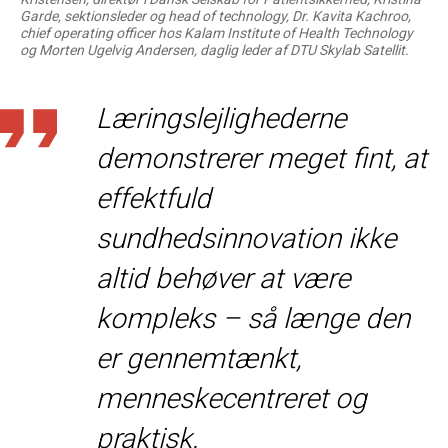
Garde, sektionsleder og head of technology, Dr. Kavita Kachroo,
chief operating officer hos Kalam Institute of Health Technology
og Morten Ugelvig Andersen, daglig leder af DTU Skylab Satellit.
Læringslejlighederne
demonstrerer meget fint, at
effektfuld
sundhedsinnovation ikke
altid behøver at være
kompleks – så længe den
er gennemtænkt,
menneskecentreret og
praktisk.