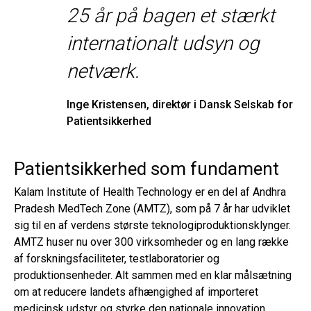
25 år på bagen et stærkt
internationalt udsyn og
netværk.
Inge Kristensen, direktør i Dansk Selskab for 
Patientsikkerhed
Patientsikkerhed som fundament
Kalam Institute of Health Technology er en del af Andhra
Pradesh MedTech Zone (AMTZ), som på 7 år har udviklet
sig til en af verdens største teknologiproduktionsklynger.
AMTZ huser nu over 300 virksomheder og en lang række
af forskningsfaciliteter, testlaboratorier og
produktionsenheder. Alt sammen med en klar målsætning
om at reducere landets afhængighed af importeret
medicinsk udstyr og styrke den nationale innovation.