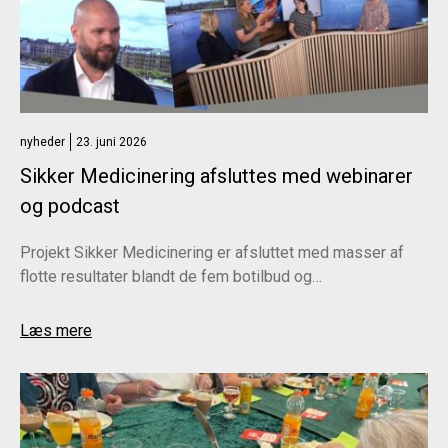
nyheder
23. juni 2026
Sikker Medicinering afsluttes med webinarer
og podcast
Projekt Sikker Medicinering er afsluttet med masser af
flotte resultater blandt de fem botilbud og…
Læs mere