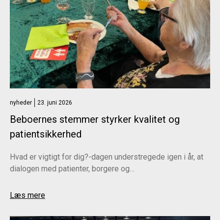
nyheder
23. juni 2026
Beboernes stemmer styrker kvalitet og
patientsikkerhed
Hvad er vigtigt for dig?-dagen understregede igen i år, at
dialogen med patienter, borgere og…
Læs mere