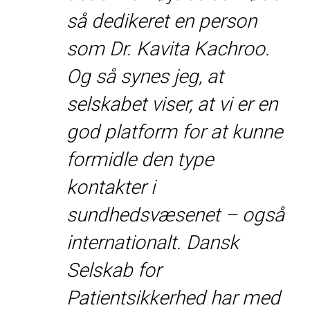
så dedikeret en person
som Dr. Kavita Kachroo.
Og så synes jeg, at
selskabet viser, at vi er en
god platform for at kunne
formidle den type
kontakter i
sundhedsvæsenet – også
internationalt. Dansk
Selskab for
Patientsikkerhed har med