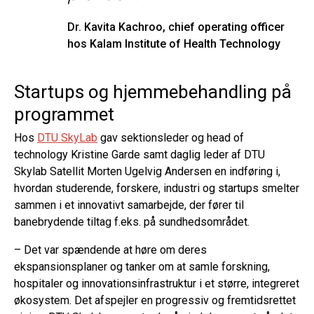
Dr. Kavita Kachroo, chief operating officer 
hos Kalam Institute of Health Technology
Startups og hjemmebehandling på
programmet
Hos
DTU SkyLab
gav sektionsleder og head of
technology Kristine Garde samt daglig leder af DTU
Skylab Satellit Morten Ugelvig Andersen en indføring i,
hvordan studerende, forskere, industri og startups smelter
sammen i et innovativt samarbejde, der fører til
banebrydende tiltag f.eks. på sundhedsområdet.
– Det var spændende at høre om deres
ekspansionsplaner og tanker om at samle forskning,
hospitaler og innovationsinfrastruktur i et større, integreret
økosystem. Det afspejler en progressiv og fremtidsrettet