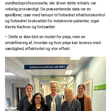
sundhedsprofessionelle, der driver dette initiativ, var
virkelig prisværdigt. De præsenterede data var en
øjenåbner, især med hensyn til forbedret infektionskontrol
og forbedret livskvalitet for indskrevne patienter, siger
Kavita Kachroo og fortsætter:
– Dette er ikke blot en model for pleje, men en
omdefinering af, hvordan og hvor pleje kan leveres med
værdighed, effektivitet og stor effekt.