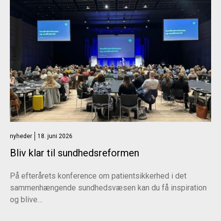
nyheder
18. juni 2026
Bliv klar til sundhedsreformen
På efterårets konference om patientsikkerhed i det
sammenhængende sundhedsvæsen kan du få inspiration
og blive…