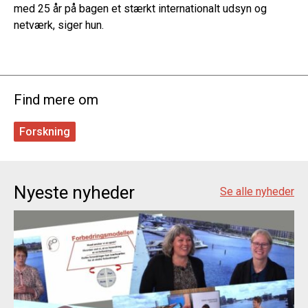
med 25 år på bagen et stærkt internationalt udsyn og
netværk, siger hun.
Find mere om
Forskning
Nyeste nyheder
Se alle nyheder