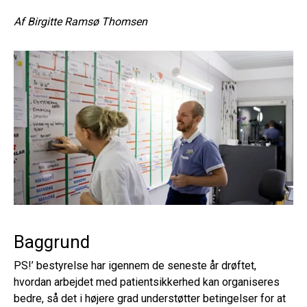
Af
Birgitte Ramsø Thomsen
Baggrund
PS!’ bestyrelse har igennem de seneste år drøftet,
hvordan arbejdet med patientsikkerhed kan organiseres
bedre, så det i højere grad understøtter betingelser for at