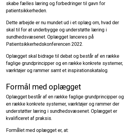
skabe fælles læring og forbedringer til gavn for
patientsikkerheden.
Dette arbejde er nu mundet ud i et oplæg om, hvad der
skal til for at underbygge og understøtte læring i
sundhedsvæsenet. Oplægget lanceres på
Patientsikkerhedskonferencen 2022.
Oplægget skal bidrage til debat og består af en række
faglige grundprincipper og en række konkrete systemer,
værktøjer og rammer samt et inspirationskatalog.
Formål med oplægget
Oplægget består af en række faglige grundprincipper og
en række konkrete systemer, værktøjer og rammer der
understøtter læring i sundhedsvæsenet. Oplægget er
kvalificeret af praksis.
Formålet med oplægget er, at: