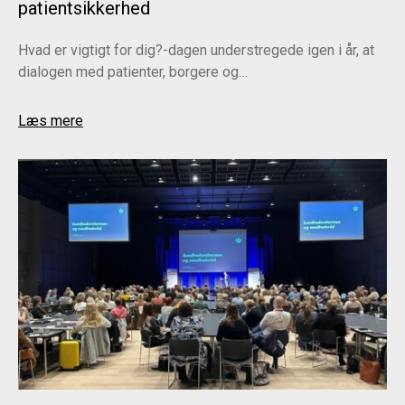
patientsikkerhed
Hvad er vigtigt for dig?-dagen understregede igen i år, at
dialogen med patienter, borgere og…
Læs mere