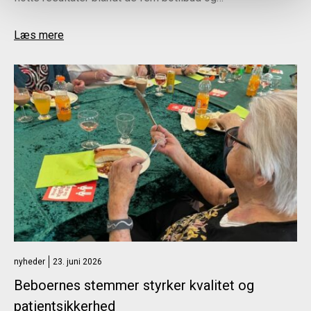
Læs mere
nyheder
23. juni 2026
Beboernes stemmer styrker kvalitet og
patientsikkerhed