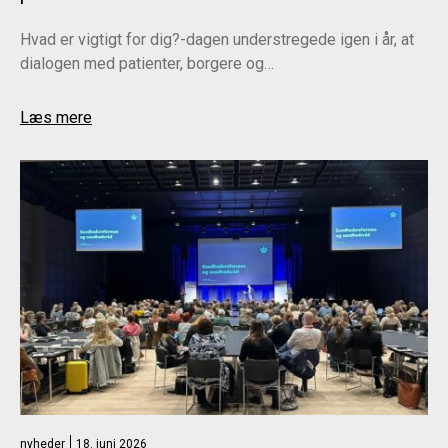
Hvad er vigtigt for dig?-dagen understregede igen i år, at
dialogen med patienter, borgere og…
Læs mere
nyheder
18. juni 2026