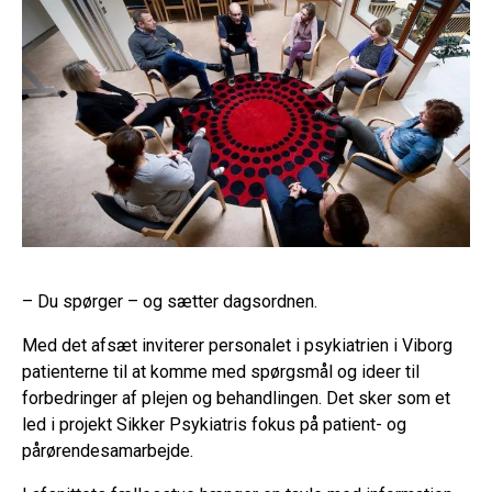
– Du spørger – og sætter dagsordnen.
Med det afsæt inviterer personalet i psykiatrien i Viborg
patienterne til at komme med spørgsmål og ideer til
forbedringer af plejen og behandlingen. Det sker som et
led i projekt Sikker Psykiatris fokus på patient- og
pårørendesamarbejde.