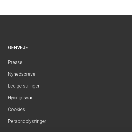
GENVEJE
Presse
Nyhedsbreve
Ledige stillinger
Høringssvar
Cookies
Personoplysninger