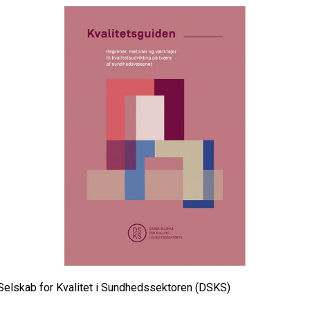
elskab for Kvalitet i Sundhedssektoren (DSKS)