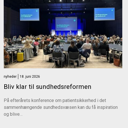
nyheder
18. juni 2026
Bliv klar til sundhedsreformen
På efterårets konference om patientsikkerhed i det
sammenhængende sundhedsvæsen kan du få inspiration
og blive…