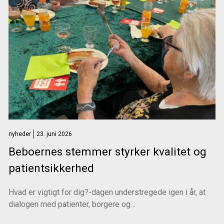
nyheder
23. juni 2026
Beboernes stemmer styrker kvalitet og
patientsikkerhed
Hvad er vigtigt for dig?-dagen understregede igen i år, at
dialogen med patienter, borgere og…