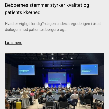
Beboernes stemmer styrker kvalitet og
patientsikkerhed
Hvad er vigtigt for dig?-dagen understregede igen i år, at
dialogen med patienter, borgere og…
Læs mere