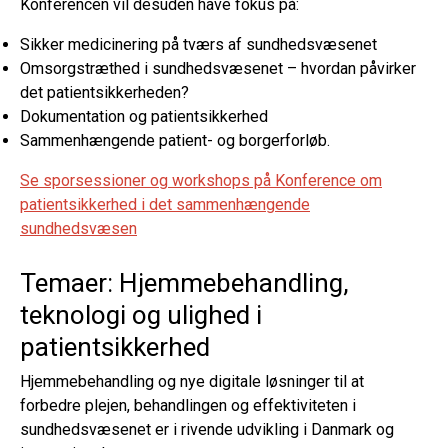
Konferencen vil desuden have fokus på:
Sikker medicinering på tværs af sundhedsvæsenet
Omsorgstræthed i sundhedsvæsenet – hvordan påvirker
det patientsikkerheden?
Dokumentation og patientsikkerhed
Sammenhængende patient- og borgerforløb.
Se sporsessioner og workshops på Konference om
patientsikkerhed i det sammenhængende
sundhedsvæsen
Temaer: Hjemmebehandling,
teknologi og ulighed i
patientsikkerhed
Hjemmebehandling og nye digitale løsninger til at
forbedre plejen, behandlingen og effektiviteten i
sundhedsvæsenet er i rivende udvikling i Danmark og