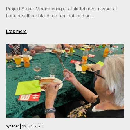
Projekt Sikker Medicinering er afsluttet med masser af
flotte resultater blandt de fem botilbud og…
Læs mere
nyheder
23. juni 2026