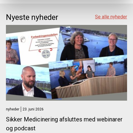
Nyeste nyheder
Se alle nyheder
nyheder
23. juni 2026
Sikker Medicinering afsluttes med webinarer
og podcast