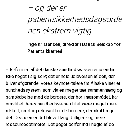
– og der er
patientsikkerhedsdagsorde
nen ekstrem vigtig
Inge Kristensen, direktør i Dansk Selskab for
Patientsikkerhed
– Reformen af det danske sundhedsvæsen er jo endnu
ikke noget i sig selv; det er hele udlevelsen af den, der
bliver afgørende. Vores keynote-talere fra Alaska viser et
sundhedssystem, som via en meget tæt sammenhæng og
samskabelse med de borgere, der bor i nærområdet, har
omstillet deres sundhedsvæsen til at være meget mere
sikkert, nært og relevant for de borgere, der skal bruge
det. Desuden er det blevet langt billigere og mere
ressourceoptimeret. Det peger derfor ind i nogle af de