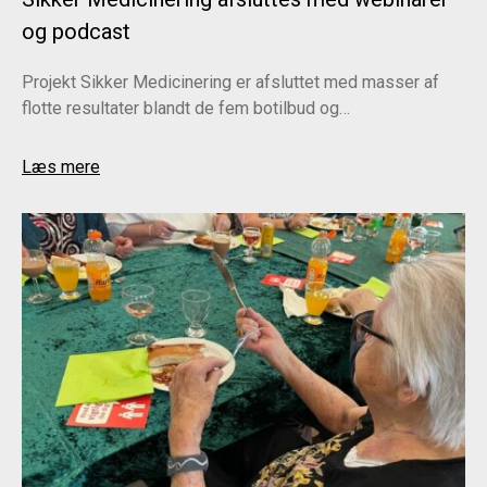
og podcast
Projekt Sikker Medicinering er afsluttet med masser af
flotte resultater blandt de fem botilbud og…
Læs mere