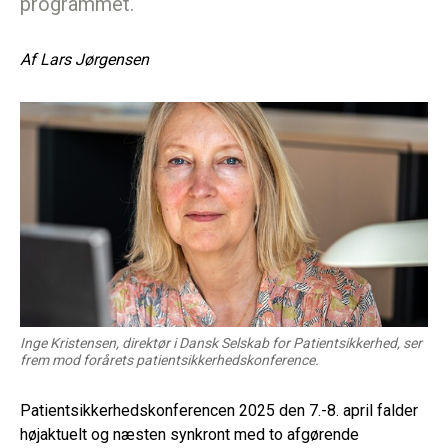
programmet.
Af
Lars Jørgensen
Inge Kristensen, direktør i Dansk Selskab for Patientsikkerhed, ser
frem mod forårets patientsikkerhedskonference.
Patientsikkerhedskonferencen 2025 den 7.-8. april falder
højaktuelt og næsten synkront med to afgørende