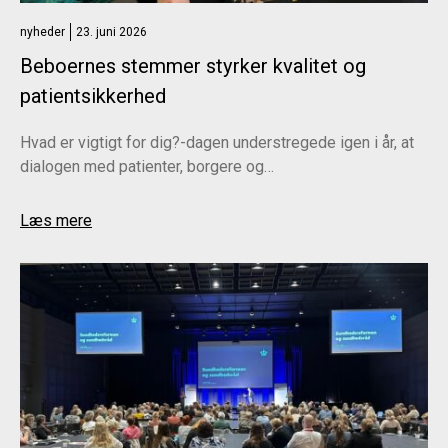
nyheder
23. juni 2026
Beboernes stemmer styrker kvalitet og
patientsikkerhed
Hvad er vigtigt for dig?-dagen understregede igen i år, at
dialogen med patienter, borgere og…
Læs mere