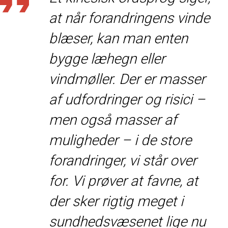
at når forandringens vinde
blæser, kan man enten
bygge læhegn eller
vindmøller. Der er masser
af udfordringer og risici –
men også masser af
muligheder – i de store
forandringer, vi står over
for. Vi prøver at favne, at
der sker rigtig meget i
sundhedsvæsenet lige nu