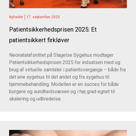
Nyheder
17. september 2025
Patientsikkerhedsprisen 2025: Et
patientsikkert firkløver
Neonatalafsnittet på Slagelse Sygehus modtager
Patientsikkerhedsprisen 2025 for indsatsen med og
brug af virtuelle samtaler i patientovergange – både fra
det ene sygehus til det andet og fra sygehus til
hjemmebehandling. Modellen er en succes for både
borgere og sundhedsvæsen og i høj grad egnet til
skalering og udbredelse.