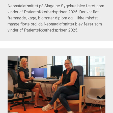
Neonatalafsnittet på Slagelse Sygehus blev fejret som
vinder af Patientsikkerhedsprisen 2025. Der var flot
fremmøde, kage, blomster diplom og – ikke mindst –
mange flotte ord, da Neonatalafsnittet blev fejret som
vinder af Patientsikkerhedsprisen 2025.