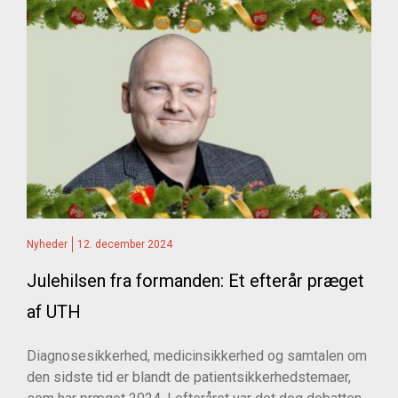
Nyheder
12. december 2024
Julehilsen fra formanden: Et efterår præget
af UTH
Diagnosesikkerhed, medicinsikkerhed og samtalen om
den sidste tid er blandt de patientsikkerhedstemaer,