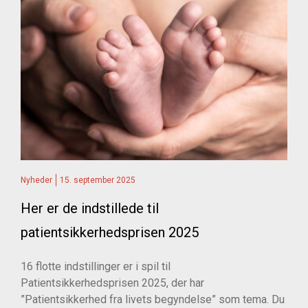
Nyheder
15. september 2025
Her er de indstillede til
patientsikkerhedsprisen 2025
16 flotte indstillinger er i spil til
Patientsikkerhedsprisen 2025, der har
”Patientsikkerhed fra livets begyndelse” som tema. Du