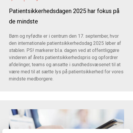
Patientsikkerhedsdagen 2025 har fokus på
de mindste
Børn og nyfødte er i centrum den 17. september, hvor
den internationale patientsikkerhedsdag 2025 løber af
stablen. PS! markerer bl.a. dagen ved at offentliggøre
vinderen af årets patientsikkerhedspris og opfordrer
afdelinger, teams og ansatte i sundhedsvæsenet til at
være med til at sætte lys på patientsikkerhed for vores
mindste medborgere.