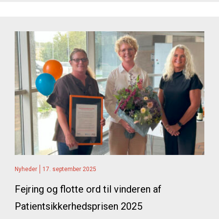
Nyheder
17. september 2025
Fejring og flotte ord til vinderen af
Patientsikkerhedsprisen 2025