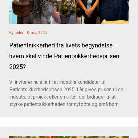
Nyheder
8. maj 2025
Patientsikkerhed fra livets begyndelse –
hvem skal vinde Patientsikkerhedsprisen
2025?
Vi inviterer nu alle til at indstille kandidater til
Patientsikkerhedsprisen 2025. I år gives prisen til en
indsats, et projekt eller en aktør, der bidrager til at
styrke patientsikkerheden for nyfødte og små børn.