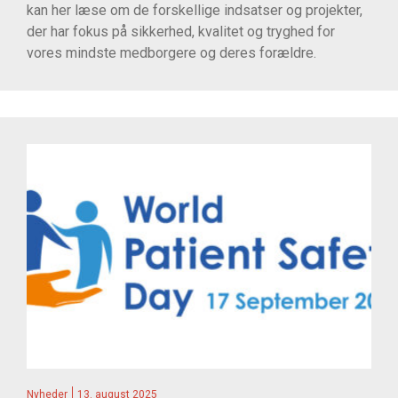
kan her læse om de forskellige indsatser og projekter,
der har fokus på sikkerhed, kvalitet og tryghed for
vores mindste medborgere og deres forældre.
Nyheder
13. august 2025