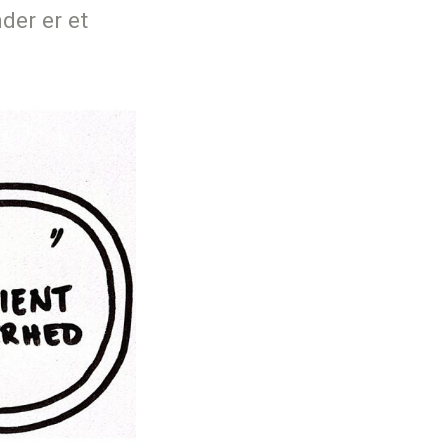
der er et