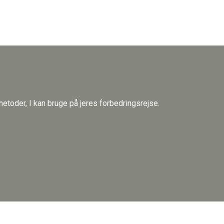
etoder, I kan bruge på jeres forbedringsrejse.