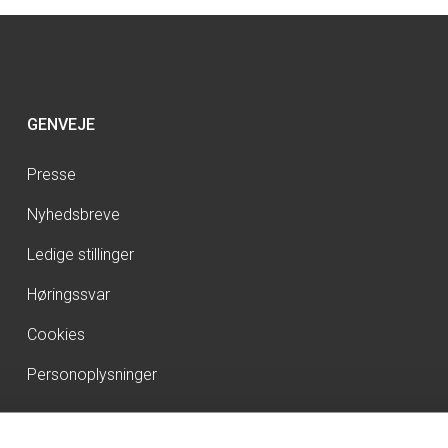
GENVEJE
Presse
Nyhedsbreve
Ledige stillinger
Høringssvar
Cookies
Personoplysninger