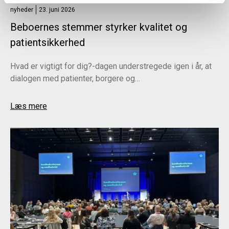
nyheder
23. juni 2026
Beboernes stemmer styrker kvalitet og
patientsikkerhed
Hvad er vigtigt for dig?-dagen understregede igen i år, at
dialogen med patienter, borgere og…
Læs mere