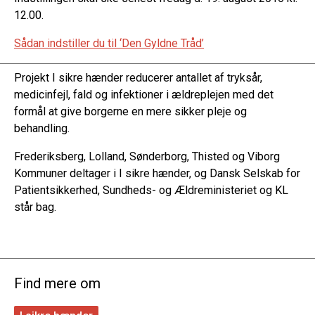
12.00.
Sådan indstiller du til ‘Den Gyldne Tråd’
Projekt I sikre hænder reducerer antallet af tryksår,
medicinfejl, fald og infektioner i ældreplejen med det
formål at give borgerne en mere sikker pleje og
behandling.
Frederiksberg, Lolland, Sønderborg, Thisted og Viborg
Kommuner deltager i I sikre hænder, og Dansk Selskab for
Patientsikkerhed, Sundheds- og Ældreministeriet og KL
står bag.
Find mere om