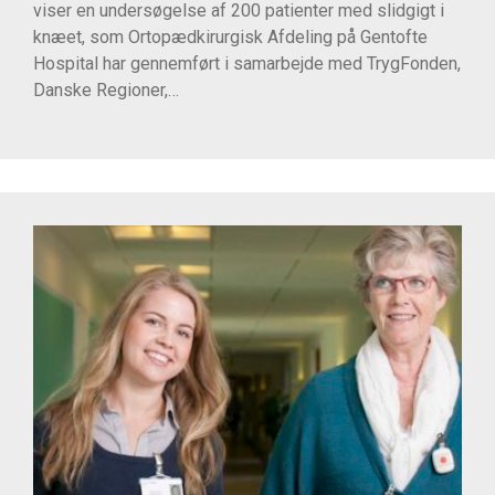
viser en undersøgelse af 200 patienter med slidgigt i
knæet, som Ortopædkirurgisk Afdeling på Gentofte
Hospital har gennemført i samarbejde med TrygFonden,
Danske Regioner,…